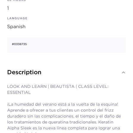
1
LANGUAGE
Spanish
#033873S
Description
LOOK AND LEARN | BEAUTISTA | CLASS LEVEL:
ESSENTIAL
¡La humedad del verano está a la vuelta de la esquina!
Aprende a ofrecer a tus clientes un control del frizz
duradero sin las complicaciones, el tiempo y el daño de
los tratamientos de queratina tradicionales. Keratin
Alpha Sleek es la nueva línea completa para lograr una