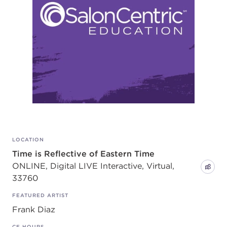
LOCATION
Time is Reflective of Eastern Time
ONLINE, Digital LIVE Interactive, Virtual,
33760
FEATURED ARTIST
Frank Diaz
CE HOURS