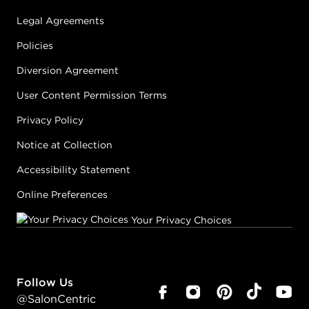
Legal Agreements
Policies
Diversion Agreement
User Content Permission Terms
Privacy Policy
Notice at Collection
Accessibility Statement
Online Preferences
Your Privacy Choices
Follow Us
@SalonCentric