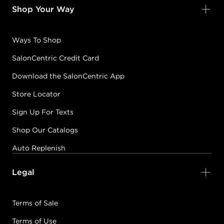
Shop Your Way
Ways To Shop
SalonCentric Credit Card
Download the SalonCentric App
Store Locator
Sign Up For Texts
Shop Our Catalogs
Auto Replenish
Legal
Terms of Sale
Terms of Use