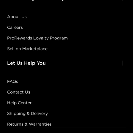
About Us
Careers
ProRewards Loyalty Program
Sell on Marketplace
Let Us Help You
FAQs
Contact Us
Help Center
Shipping & Delivery
Returns & Warranties