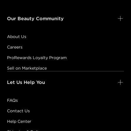
Our Beauty Community
About Us
Careers
ProRewards Loyalty Program
Sell on Marketplace
Let Us Help You
FAQs
Contact Us
Help Center