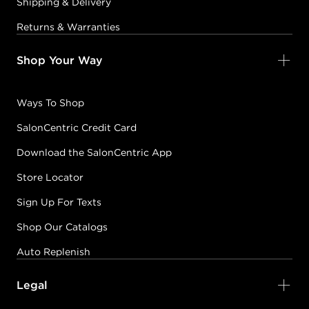
Shipping & Delivery
Returns & Warranties
Shop Your Way
Ways To Shop
SalonCentric Credit Card
Download the SalonCentric App
Store Locator
Sign Up For Texts
Shop Our Catalogs
Auto Replenish
Legal