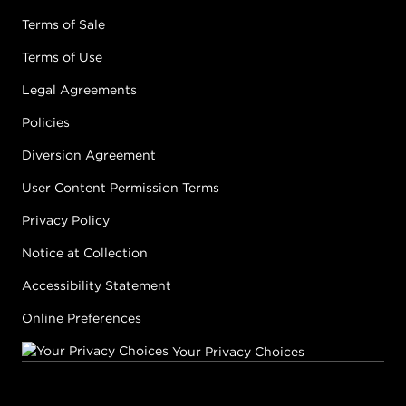
Terms of Sale
Terms of Use
Legal Agreements
Policies
Diversion Agreement
User Content Permission Terms
Privacy Policy
Notice at Collection
Accessibility Statement
Online Preferences
Your Privacy Choices